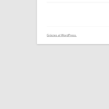
Gràcies al WordPress.